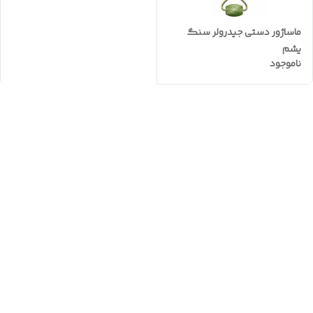
ماساژور دستی جیدرولر سنگ
یشم
ناموجود