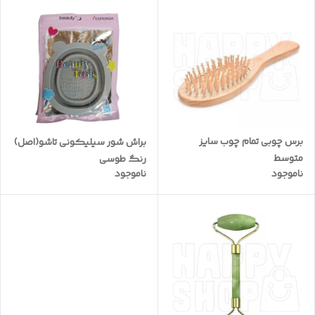
برس چوبی تمام چوب سایز
براش شور سیلیکونی تاشو(اصل)
متوسط
رنگ طوسی
ناموجود
ناموجود