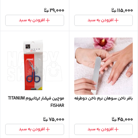
29,000
115,000
افزودن به سبد
افزودن به سبد
موچین فیشار تیتانیوم TITANUM
بافر ناخن سوهان نرم ناخن دوطرفه
FISHAR
75,000
45,000
افزودن به سبد
افزودن به سبد