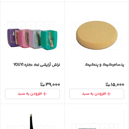
پدسامرکیک و پنکیک
تراش آرایشی تک کاره YOUYI
39,000
15,000
افزودن به سبد
افزودن به سبد