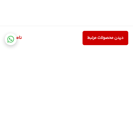
ناموجود
دیدن محصولات مرتبط
برگشت به بالا