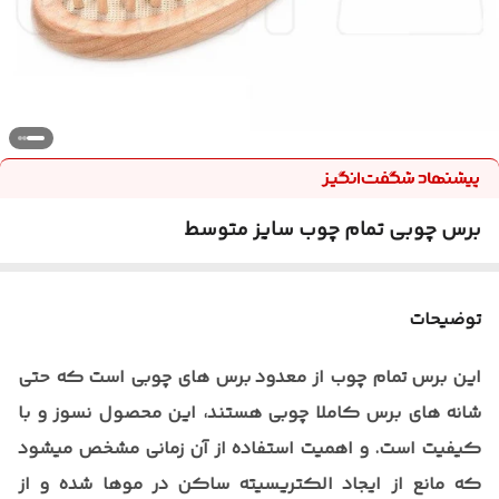
برس چوبی تمام چوب سایز متوسط
توضیحات
این برس تمام چوب از معدود برس های چوبی است که حتی
شانه های برس کاملا چوبی هستند، این محصول نسوز و با
کیفیت است. و اهمیت استفاده از آن زمانی مشخص میشود
که مانع از ایجاد الکتریسیته ساکن در موها شده و از