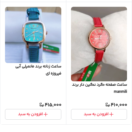
ساعت زنانه برند مانمیلی آبی
فیروزه ای
ساعت صفحه گرد نگین دار برند
manmili
415,000
410,000
افزودن به سبد
افزودن به سبد