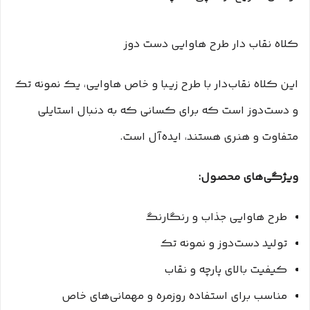
کلاه نقاب دار طرح هاوایی دست دوز
این کلاه نقاب‌دار با طرح زیبا و خاص هاوایی، یک نمونه تک
و دست‌دوز است که برای کسانی که به دنبال استایلی
متفاوت و هنری هستند، ایده‌آل است.
ویژگی‌های محصول:
طرح هاوایی جذاب و رنگارنگ
تولید دست‌دوز و نمونه تک
کیفیت بالای پارچه و نقاب
مناسب برای استفاده روزمره و مهمانی‌های خاص