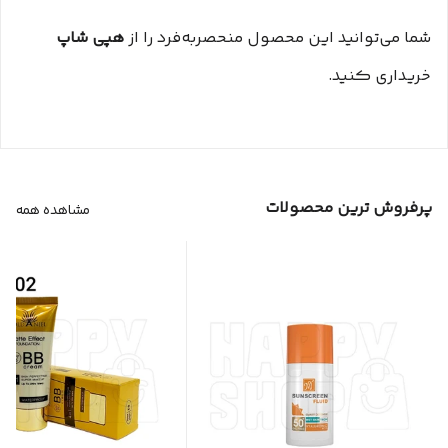
شما می‌توانید این محصول منحصر‌به‌فرد را از
هپی شاپ
خریداری کنید.
پرفروش ترین محصولات
مشاهده همه