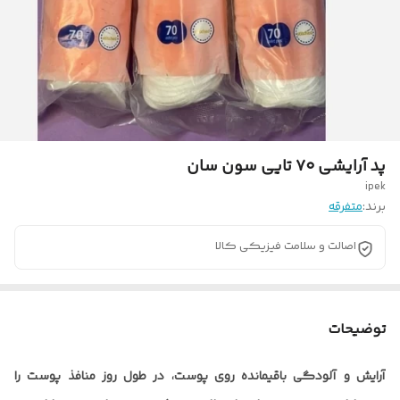
پد آرایشی ۷۰ تایی سون سان
ipek
برند:
متفرقه
اصالت و سلامت فیزیکی کالا
توضیحات
آرایش و آلودگی باقیمانده روی پوست، در طول روز منافذ پوست را