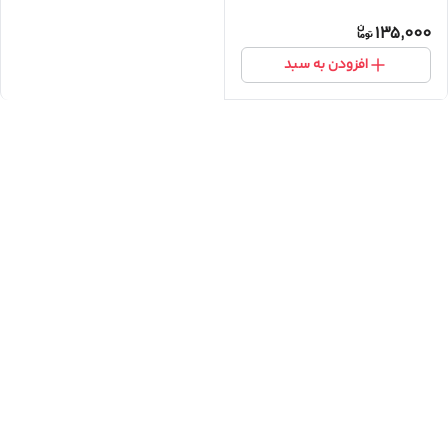
135,000
افزودن به سبد