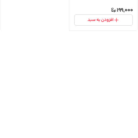
199,000
افزودن به سبد