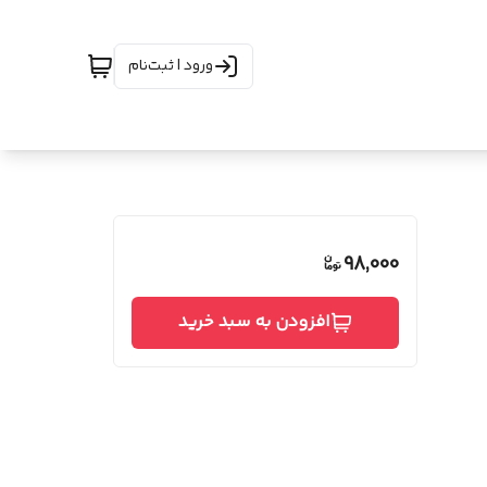
ورود | ثبت‌نام
98,000
افزودن به سبد خرید