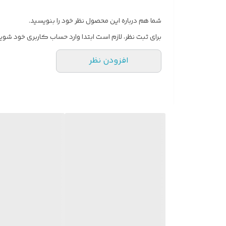
شما هم درباره این محصول نظر خود را بنویسید.
برای ثبت نظر، لازم است ابتدا وارد حساب کاربری خود شوید
افزودن نظر