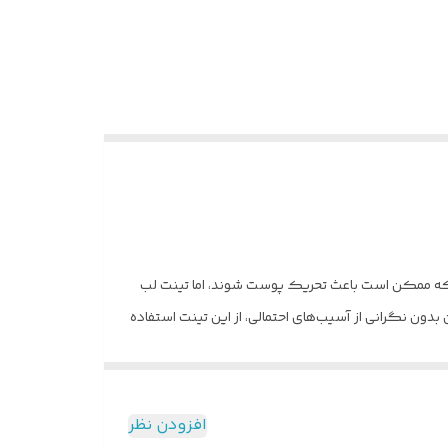
 که ممکن است باعث تحریک پوست شوند، اما تینت لب
ن نگرانی از آسیب‌های احتمالی، از این تینت استفاده
دهد.
افزودن نظر