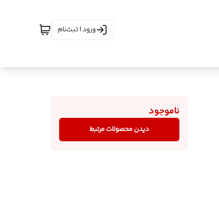
ورود | ثبت‌نام
ناموجود
دیدن محصولات مرتبط