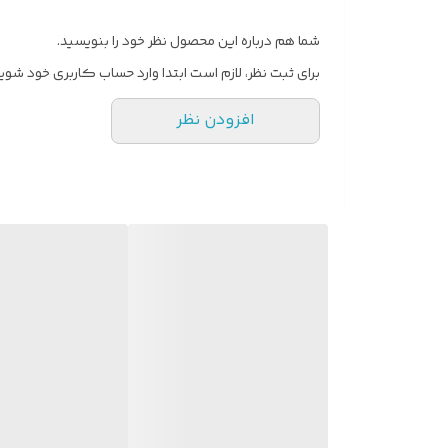
تقویت کننده پوست
شما هم درباره این محصول نظر خود را بنویسید.
ماندگاری بالا
برای ثبت نظر، لازم است ابتدا وارد حساب کاربری خود شوید
افزودن نظر