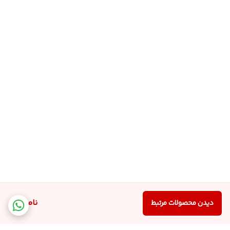
ناموجود
دیدن محصولات مرتبط