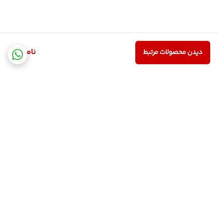
ناموجود
دیدن محصولات مرتبط
برگشت به بالا