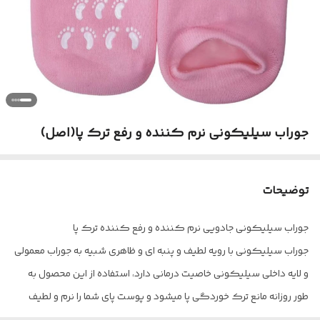
جوراب سیلیکونی نرم کننده و رفع ترک پا(اصل)
توضیحات
جوراب سیلیکونی جادویی نرم کننده و رفع کننده ترک پا
جوراب سیلیکونی با رویه لطیف و پنبه ای و ظاهری شبیه به جوراب معمولی
و لایه داخلی سیلیکونی خاصیت درمانی دارد، استفاده از این محصول به
طور روزانه مانع ترک خوردگی پا میشود و پوست پای شما را نرم و لطیف