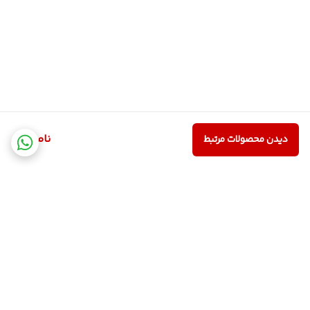
ناموجود
دیدن محصولات مرتبط
برگشت به بالا