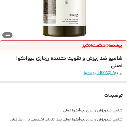
شامپو ضد ریزش و تقویت کننده رزماری بیواکوا
اصلی
برند:
BIOAQUA | بیوآکوا
توضیحات
شامپو ضدریزش رزماری بیوآکوا اصلی
شامپو ضدریزش رزماری بیوآکوا اصلی یک انتخاب تخصصی برای کاهش