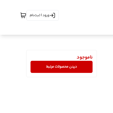
ورود | ثبت‌نام
ناموجود
دیدن محصولات مرتبط