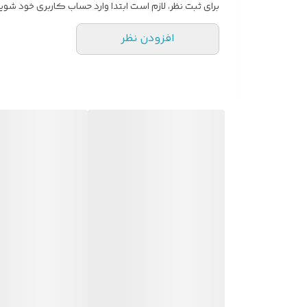
برای ثبت نظر، لازم است ابتدا وارد حساب کاربری خود شوید
افزودن نظر