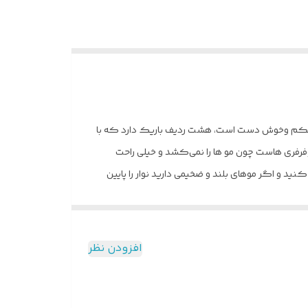
 محکم وخوش دست است، هشت ردیف باریک دارد که با
موفرفری هاست چون مو ها را نمی‌کشد و خیلی راحت
نید و اگر موهای بلند و ضخیمی دارید نوار را پایین
افزودن نظر