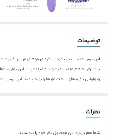
توضیحات
این برس مناسب باز کردن گره ی موهای فر ریز، فردرش
یک نوار به هم متصل میشوند و میتوانید از این نوار استف
ونوازشی گره های سخت مو ها را باز میکند. این برس را میت
تنظیم کنید.
نظرات
شما هم درباره این محصول نظر خود را بنویسید.