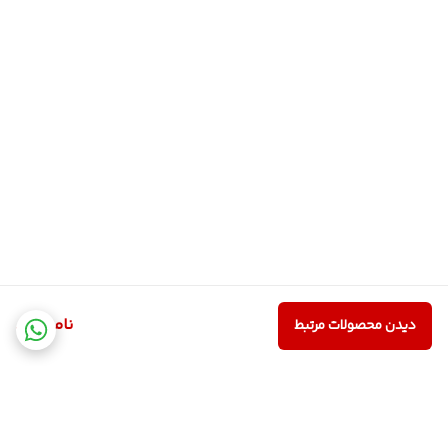
ناموجود
دیدن محصولات مرتبط