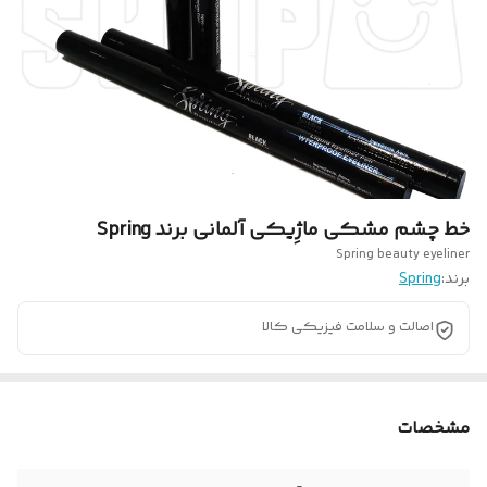
خط چشم مشکی ماژِیکی آلمانی برند Spring
Spring beauty eyeliner
برند:
Spring
اصالت و سلامت فیزیکی کالا
مشخصات