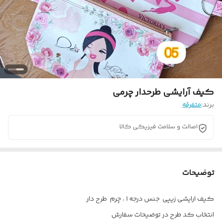
کیف آرایشی طرحدار چرمی
برند:
متفرقه
اصالت و سلامت فیزیکی کالا
توضیحات
کیف ارایشی زیپی جنس درجه ۱ ، چرم طرح دار
انتخاب کد طرح در توضیحات سفارش