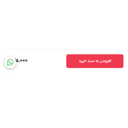
545,000
افزودن به سبد خرید
برگشت به بالا