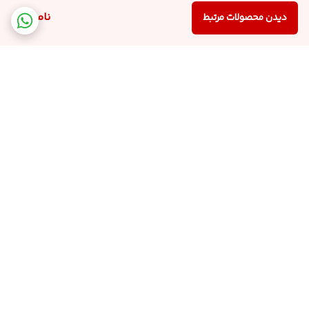
ناموجود
دیدن محصولات مرتبط
برگشت به بالا
ارسال ویژه
پشتیبانی ۲۴ ساعته