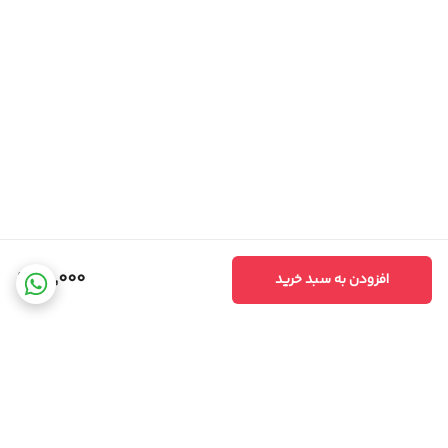
98,000
افزودن به سبد خرید