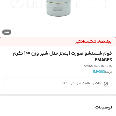
فوم شستشو صورت ایمجز مدل شیر وزن 100 گرم
EMAGES
AMINO ACID IMAGES
برند:
IMAGES
اصالت و سلامت فیزیکی کالا
توضیحات