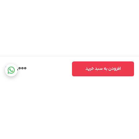
98,000
افزودن به سبد خرید
برگشت به بالا