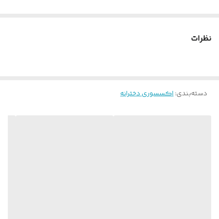
نظرات
دسته‌بندی
:
اکسسوری دخترانه