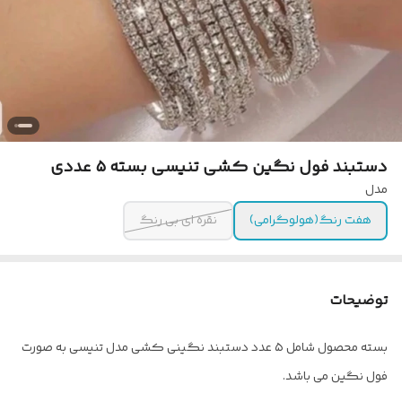
دستبند فول نگین کشی تنیسی بسته ۵ عددی
مدل
هفت رنگ(هولوگرامی)
نقره ای بی رنگ
توضیحات
بسته محصول شامل ۵ عدد دستبند نگینی کشی مدل تنیسی به صورت
فول نگین می باشد.