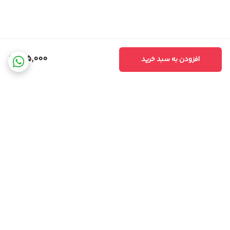
185,000
افزودن به سبد خرید
برگشت به بالا