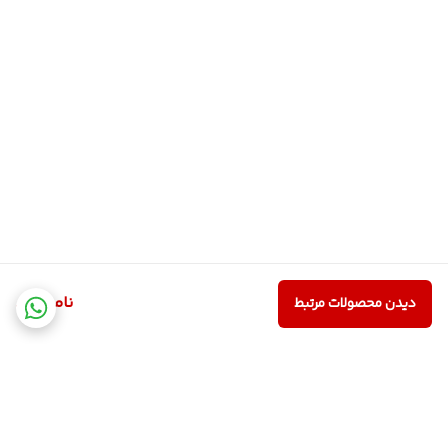
ناموجود
دیدن محصولات مرتبط