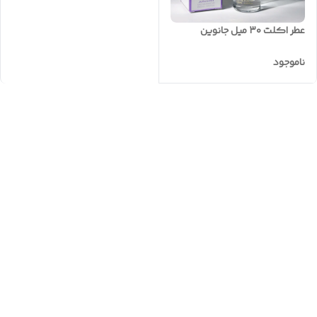
عطر اکلت ۳۰ میل جانوین
ناموجود