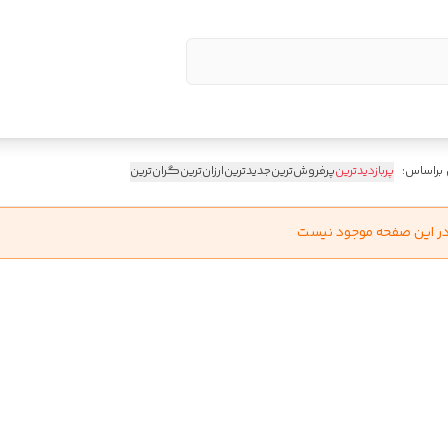
 براساس:
پربازدیدترین
پرفروش‌ترین
جدیدترین
ارزان‌ترین
گران‌ترین
در این صفحه موجود نیست