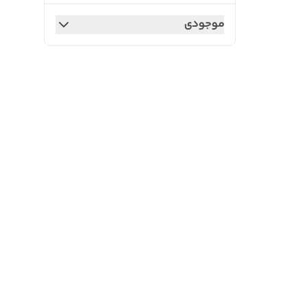
موجودی