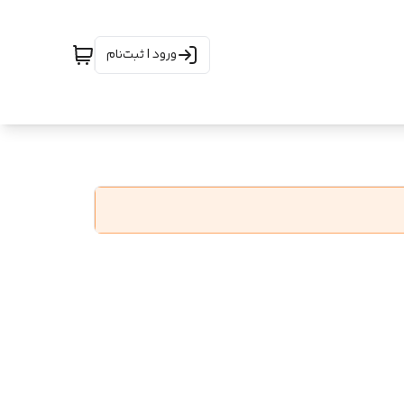
ورود | ثبت‌نام