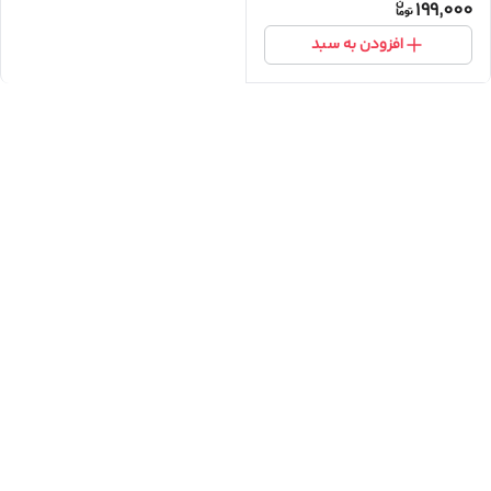
199,000
افزودن به سبد