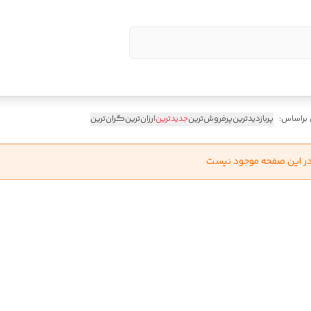
 براساس:
پربازدیدترین
پرفروش‌ترین
جدیدترین
ارزان‌ترین
گران‌ترین
در این صفحه موجود نیست