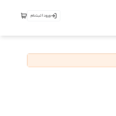
ورود | ثبت‌نام