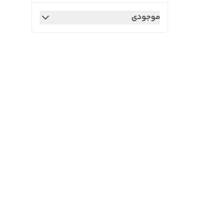
موجودی