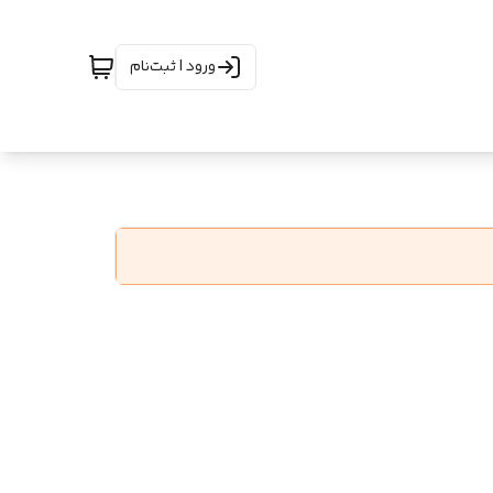
ورود | ثبت‌نام