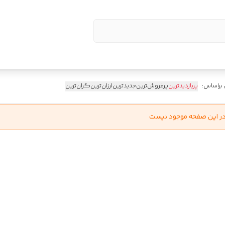
 براساس:
پربازدیدترین
پرفروش‌ترین
جدیدترین
ارزان‌ترین
گران‌ترین
در این صفحه موجود نیست