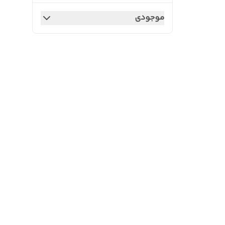
موجودی