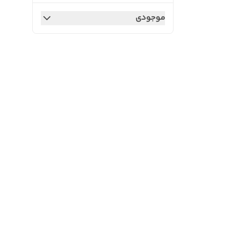
موجودی