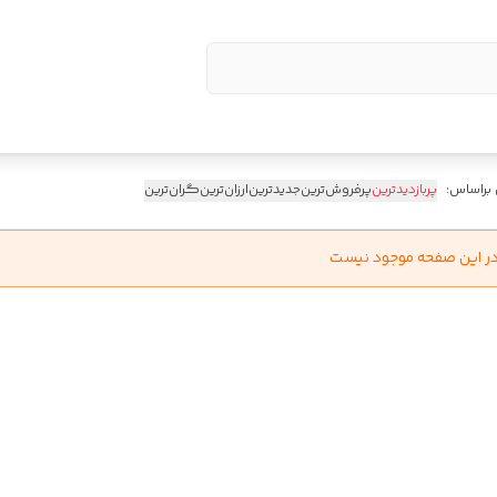
 براساس:
پربازدیدترین
پرفروش‌ترین
جدیدترین
ارزان‌ترین
گران‌ترین
در این صفحه موجود نیست