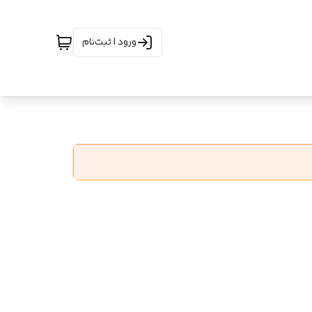
ورود | ثبت‌نام