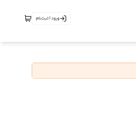
ورود | ثبت‌نام