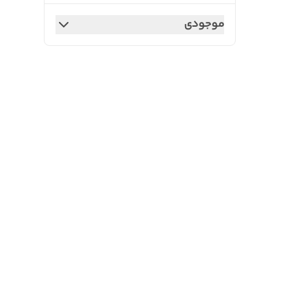
موجودی