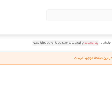
 براساس:
پربازدیدترین
پرفروش‌ترین
جدیدترین
ارزان‌ترین
گران‌ترین
در این صفحه موجود نیست