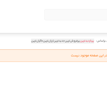
 براساس:
پربازدیدترین
پرفروش‌ترین
جدیدترین
ارزان‌ترین
گران‌ترین
در این صفحه موجود نیست