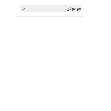
موجودی