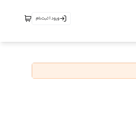
ورود | ثبت‌نام