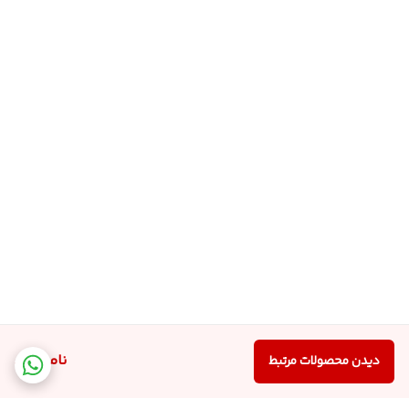
ناموجود
دیدن محصولات مرتبط